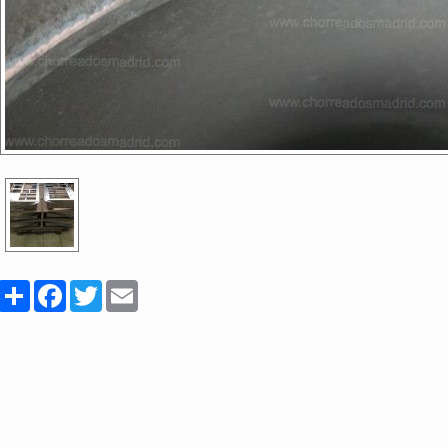
Share
Facebook
Twitter
Email