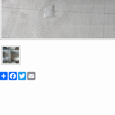
Share
Facebook
Twitter
Email