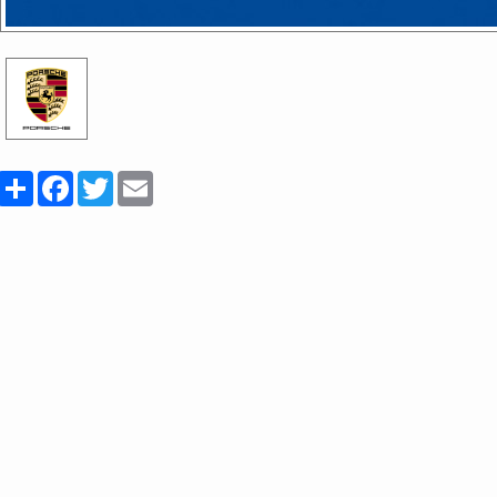
Share
Facebook
Twitter
Email